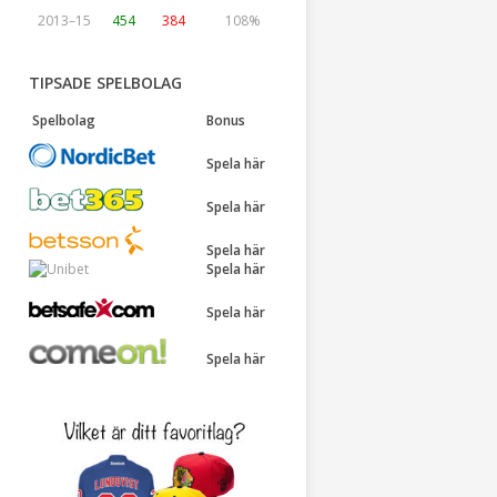
2013–15
454
384
108%
TIPSADE SPELBOLAG
Spelbolag
Bonus
Spela här
Spela här
Spela här
Spela här
Spela här
Spela här