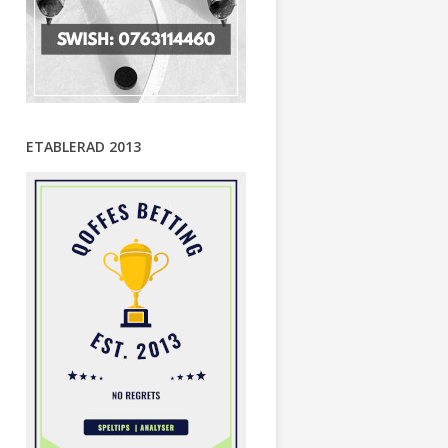
ETABLERAD 2013