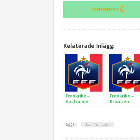
Relaterade Inlägg:
Frankrike –
Frankrike –
Australien
Kroatien
Taggar:
Nations League