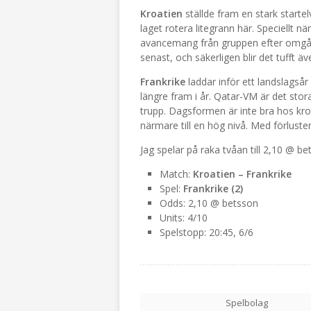
Kroatien
ställde fram en stark start
laget rotera litegrann här. Speciellt 
avancemang från gruppen efter omgång
senast, och säkerligen blir det tufft 
Frankrike
laddar inför ett landslagså
längre fram i år. Qatar-VM är det sto
trupp. Dagsformen är inte bra hos kro
närmare till en hög nivå. Med förlust
Jag spelar på raka tvåan till 2,10 @ be
Match:
Kroatien – Frankrike
Spel:
Frankrike (2)
Odds: 2,10 @ betsson
Units: 4/10
Spelstopp: 20:45, 6/6
Spelbolag