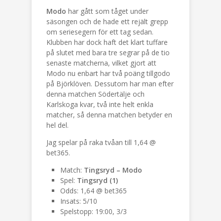
Modo
har gått som tåget under
säsongen och de hade ett rejält grepp
om seriesegern för ett tag sedan.
Klubben har dock haft det klart tuffare
på slutet med bara tre segrar på de tio
senaste matcherna, vilket gjort att
Modo nu enbart har två poäng tillgodo
på Björklöven. Dessutom har man efter
denna matchen Södertälje och
Karlskoga kvar, två inte helt enkla
matcher, så denna matchen betyder en
hel del.
Jag spelar på raka tvåan till 1,64 @
bet365.
Match:
Tingsryd – Modo
Spel:
Tingsryd (1)
Odds: 1,64 @ bet365
Insats: 5/10
Spelstopp: 19:00, 3/3