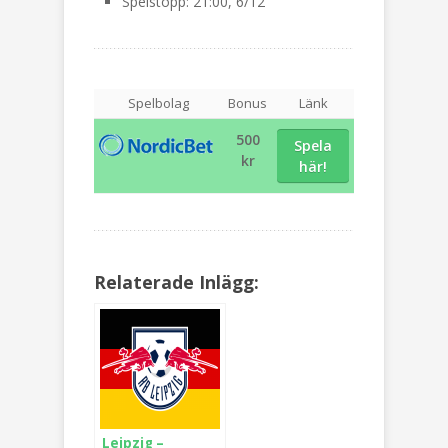
Spelstopp: 21:00, 6/12
Spelbolag
Bonus
Länk
500
Spela
kr
här!
Relaterade Inlägg:
Leipzig –