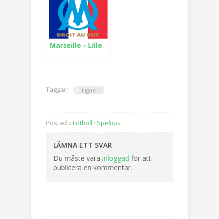
Marseille – Lille
Taggar:
Ligue 1
Postad i:
Fotboll
·
Speltips
LÄMNA ETT SVAR
Du måste vara
inloggad
för att
publicera en kommentar.