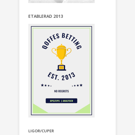
ETABLERAD 2013
LIGOR/CUPER