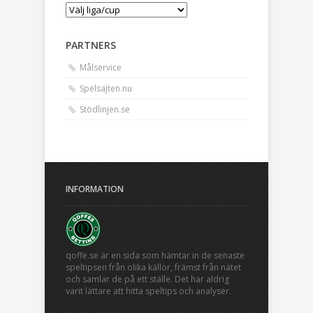
PARTNERS
Målservice
Spelsajten.nu
Stödlinjen.se
INFORMATION
qoffe.se är en sida som hämtar in de senaste
speltipsen från olika källor, främst från nätet
och samlar de på ett ställe. Det har aldrig
varit lättare att hitta speltips och analyser.