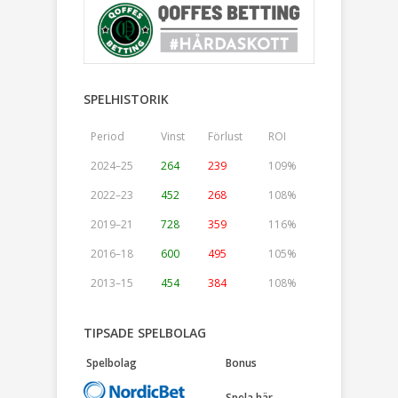
SPELHISTORIK
Period
Vinst
Förlust
ROI
2024–25
264
239
109%
2022–23
452
268
108%
2019–21
728
359
116%
2016–18
600
495
105%
2013–15
454
384
108%
TIPSADE SPELBOLAG
Spelbolag
Bonus
Spela här