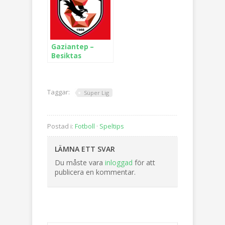
Gaziantep –
Besiktas
Taggar:
Süper Lig
Postad i:
Fotboll
·
Speltips
LÄMNA ETT SVAR
Du måste vara
inloggad
för att
publicera en kommentar.