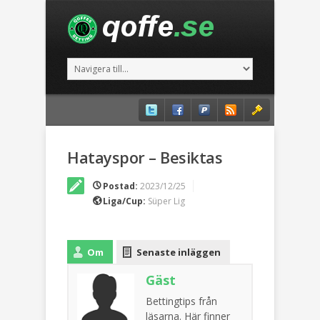
Hatayspor – Besiktas
Postad:
2023/12/25
Liga/Cup:
Süper Lig
Om
Senaste inläggen
Gäst
Bettingtips från
läsarna. Här finner