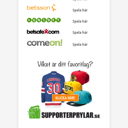
Spela här
Spela här
Spela här
Spela här