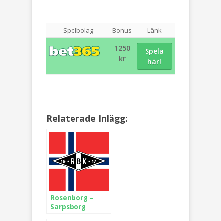
Spelbolag
Bonus
Länk
1250
Spela
kr
här!
Relaterade Inlägg:
Rosenborg –
Sarpsborg