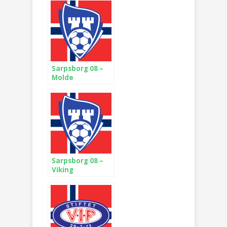
Sarpsborg 08 –
Molde
Sarpsborg 08 –
Viking