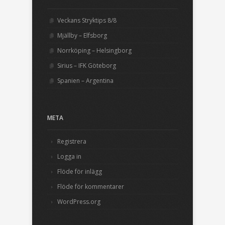
Veckans Stryktips 8/8
Mjällby – Elfsborg
Norrköping – Helsingborg
Sirius – IFK Göteborg
Spanien – Argentina
META
Registrera
Logga in
Flöde för inlägg
Flöde för kommentarer
WordPress.org