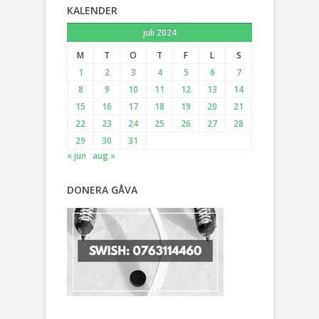
KALENDER
juli 2024
M
T
O
T
F
L
S
1
2
3
4
5
6
7
8
9
10
11
12
13
14
15
16
17
18
19
20
21
22
23
24
25
26
27
28
29
30
31
« jun
aug »
DONERA GÅVA