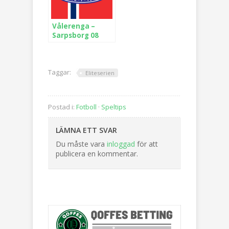
Vålerenga –
Sarpsborg 08
Taggar:
Eliteserien
Postad i:
Fotboll
·
Speltips
LÄMNA ETT SVAR
Du måste vara
inloggad
för att
publicera en kommentar.