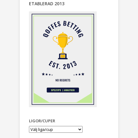
ETABLERAD 2013
LIGOR/CUPER