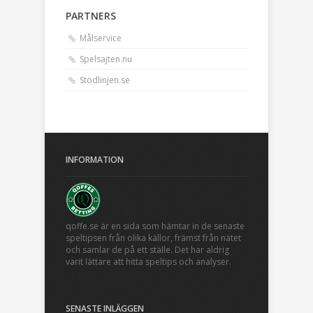
PARTNERS
Målservice
Spelsajten.nu
Stödlinjen.se
INFORMATION
qoffe.se är en sida som hämtar in de senaste
speltipsen från olika källor, främst från nätet
och samlar de på ett ställe. Det har aldrig
varit lättare att hitta speltips och analyser.
SENASTE INLÄGGEN