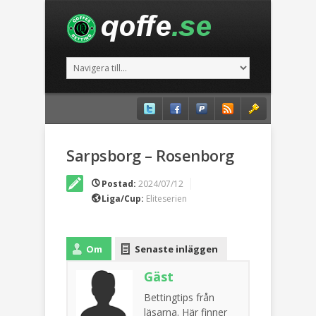
Sarpsborg – Rosenborg
Postad:
2024/07/12
Liga/Cup:
Eliteserien
Om
Senaste inläggen
Gäst
Bettingtips från
läsarna. Här finner