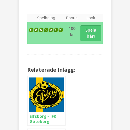
Spelbolag
Bonus
Länk
100
Spela
kr
här!
Relaterade Inlägg:
Elfsborg – IFK
Göteborg