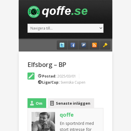
Elfsborg – BP
Postad:
2025/03/01
Liga/Cup:
Svenska Cupen
Om
Senaste inläggen
qoffe
En sportnörd med
stort intresse för