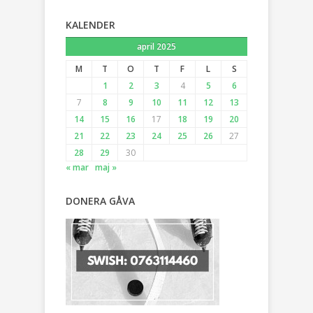
KALENDER
april 2025
M
T
O
T
F
L
S
1
2
3
4
5
6
7
8
9
10
11
12
13
14
15
16
17
18
19
20
21
22
23
24
25
26
27
28
29
30
« mar
maj »
DONERA GÅVA