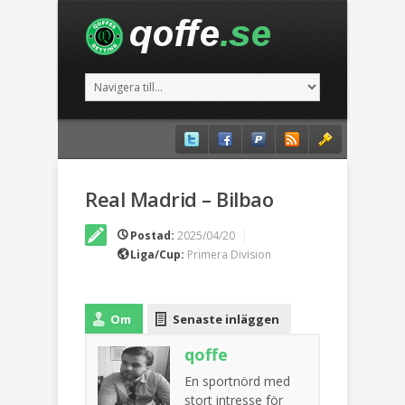
Real Madrid – Bilbao
Postad:
2025/04/20
Liga/Cup:
Primera Division
Om
Senaste inläggen
qoffe
En sportnörd med
stort intresse för