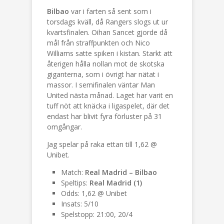
Bilbao
var i farten så sent som i
torsdags kväll, då Rangers slogs ut ur
kvartsfinalen. Oihan Sancet gjorde då
mål från straffpunkten och Nico
Williams satte spiken i kistan. Starkt att
återigen hålla nollan mot de skotska
giganterna, som i övrigt har nätat i
massor. I semifinalen väntar Man
United nästa månad. Laget har varit en
tuff nöt att knäcka i ligaspelet, där det
endast har blivit fyra förluster på 31
omgångar.
Jag spelar på raka ettan till 1,62 @
Unibet.
Match:
Real Madrid – Bilbao
Speltips:
Real Madrid (1)
Odds: 1,62 @ Unibet
Insats: 5/10
Spelstopp: 21:00, 20/4