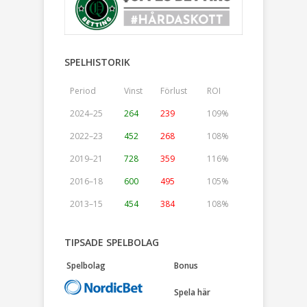
SPELHISTORIK
Period
Vinst
Förlust
ROI
2024–25
264
239
109%
2022–23
452
268
108%
2019–21
728
359
116%
2016–18
600
495
105%
2013–15
454
384
108%
TIPSADE SPELBOLAG
Spelbolag
Bonus
Spela här