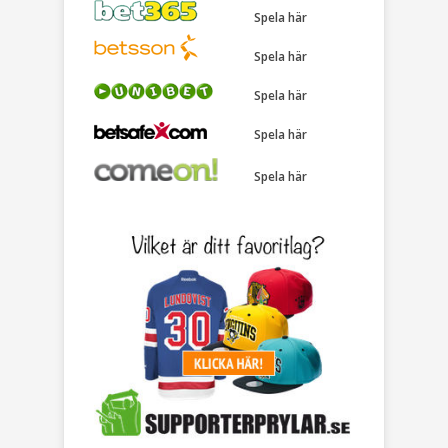
Spela här
Spela här
Spela här
Spela här
Spela här