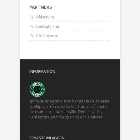
PARTNERS
Målservice
Spelsajten.nu
Stödlinjen.se
INFORMATION
qoffe.se är en sida som hämtar in de senaste
speltipsen från olika källor, främst från nätet
och samlar de på ett ställe. Det har aldrig
varit lättare att hitta speltips och analyser.
SENASTE INLÄGGEN