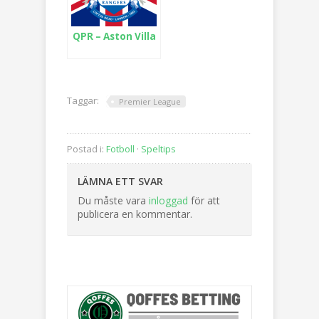
QPR – Aston Villa
Taggar:
Premier League
Postad i:
Fotboll
·
Speltips
LÄMNA ETT SVAR
Du måste vara
inloggad
för att
publicera en kommentar.