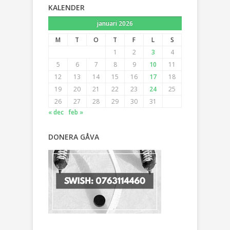
KALENDER
januari 2026
M
T
O
T
F
L
S
1
2
3
4
5
6
7
8
9
10
11
12
13
14
15
16
17
18
19
20
21
22
23
24
25
26
27
28
29
30
31
« dec
feb »
DONERA GÅVA