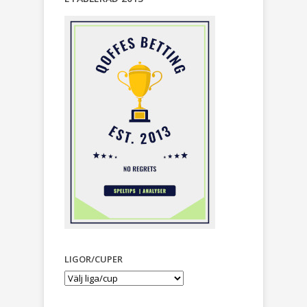
LIGOR/CUPER