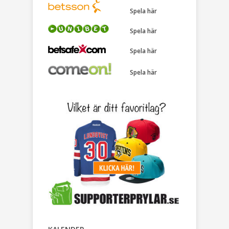
Spela här
Spela här
Spela här
Spela här