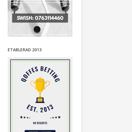
ETABLERAD 2013