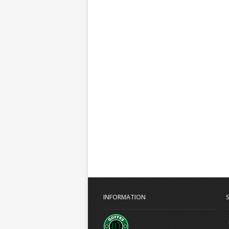
INFORMATION