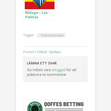
Malaga – Las
Palmas
Taggar:
Primera Division
Postad i:
Fotboll
·
Speltips
LÄMNA ETT SVAR
Du måste vara
inloggad
för att
publicera en kommentar.