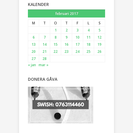
KALENDER
februari 2017
M
T
O
T
F
L
S
1
2
3
4
5
6
7
8
9
10
11
12
13
14
15
16
17
18
19
20
21
22
23
24
25
26
27
28
« jan
mar »
DONERA GÅVA