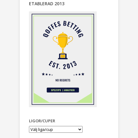
ETABLERAD 2013
LIGOR/CUPER