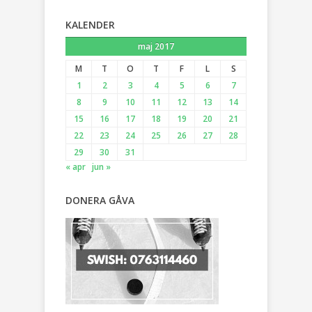
KALENDER
maj 2017
M
T
O
T
F
L
S
1
2
3
4
5
6
7
8
9
10
11
12
13
14
15
16
17
18
19
20
21
22
23
24
25
26
27
28
29
30
31
« apr
jun »
DONERA GÅVA