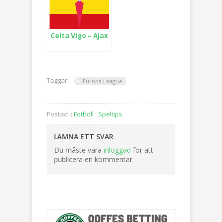
Celta Vigo – Ajax
Taggar:
Europa League
Postad i:
Fotboll
·
Speltips
LÄMNA ETT SVAR
Du måste vara
inloggad
för att
publicera en kommentar.