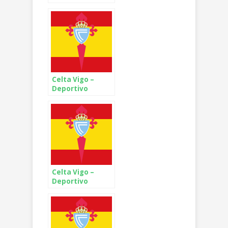
Celta Vigo –
Deportivo
Celta Vigo –
Deportivo