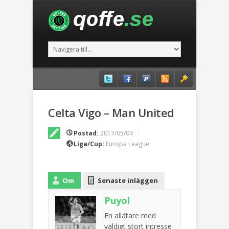
Celta Vigo – Man United
Postad:
2017/05/04
Liga/Cup:
Europa League
Om
Senaste inläggen
Puyol
En allätare med
väldigt stort intresse