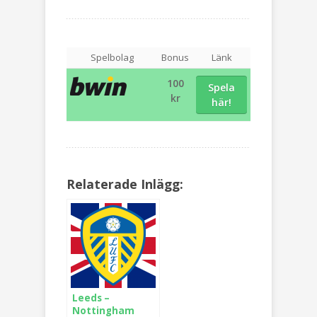
Spelbolag
Bonus
Länk
100
Spela
kr
här!
Relaterade Inlägg:
Leeds –
Nottingham