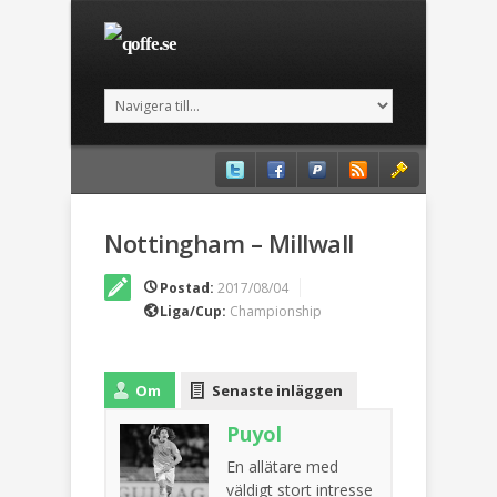
Nottingham – Millwall
Postad:
2017/08/04
Liga/Cup:
Championship
Om
Senaste inläggen
Puyol
En allätare med
väldigt stort intresse