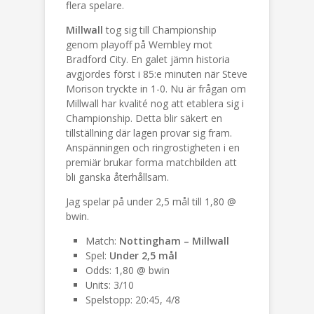
flera spelare.
Millwall
tog sig till Championship
genom playoff på Wembley mot
Bradford City. En galet jämn historia
avgjordes först i 85:e minuten när Steve
Morison tryckte in 1-0. Nu är frågan om
Millwall har kvalité nog att etablera sig i
Championship. Detta blir säkert en
tillställning där lagen provar sig fram.
Anspänningen och ringrostigheten i en
premiär brukar forma matchbilden att
bli ganska återhållsam.
Jag spelar på under 2,5 mål till 1,80 @
bwin.
Match:
Nottingham – Millwall
Spel:
Under 2,5 mål
Odds: 1,80 @ bwin
Units: 3/10
Spelstopp: 20:45, 4/8