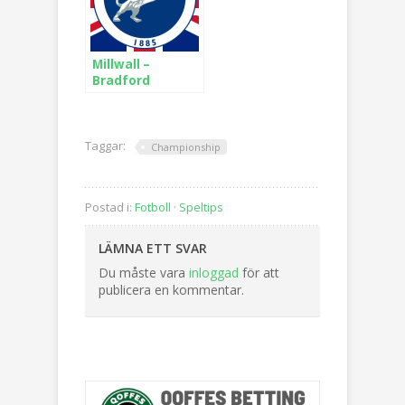
Millwall –
Bradford
Taggar:
Championship
Postad i:
Fotboll
·
Speltips
LÄMNA ETT SVAR
Du måste vara
inloggad
för att
publicera en kommentar.