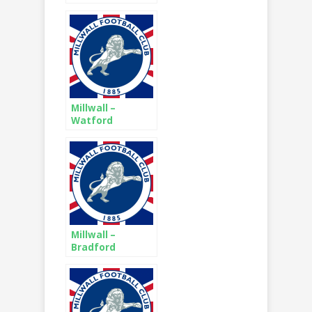
Millwall –
Watford
Millwall –
Bradford