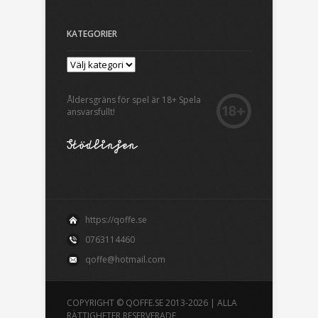
KATEGORIER
Åldersgräns för spel är 18+ Spela
ansvarsfullt!
https://qoffe.se
0763114460
qoffe@hotmail.com
COPYRIGHT © QOFFE.SE 2013-2026 | ALLA
RÄTTIGHETER RESERVERADE