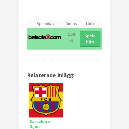
Spelbolag
Bonus
Länk
500
Spela
kr
här!
Relaterade Inlägg:
Barcelona –
Gijon