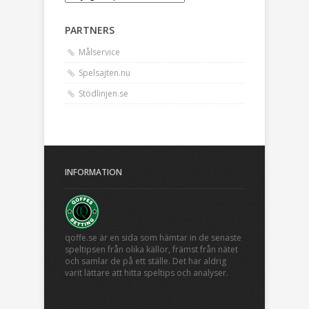
PARTNERS
Målservice
Spelsajten.nu
Stödlinjen.se
INFORMATION
qoffe.se är en sida som hämtar in de senaste
speltipsen från olika källor, främst från nätet
och samlar de på ett ställe. Det har aldrig
varit lättare att hitta speltips och analyser.