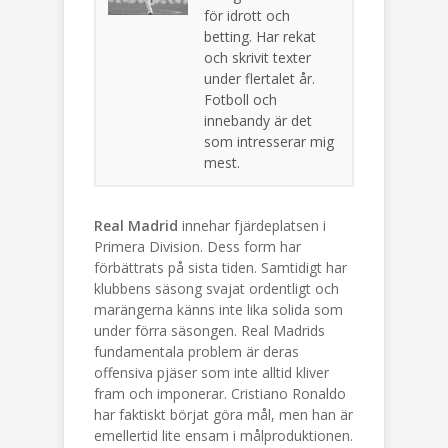
för idrott och
betting. Har rekat
och skrivit texter
under flertalet år.
Fotboll och
innebandy är det
som intresserar mig
mest.
Real Madrid
innehar fjärdeplatsen i
Primera Division. Dess form har
förbättrats på sista tiden. Samtidigt har
klubbens säsong svajat ordentligt och
marängerna känns inte lika solida som
under förra säsongen. Real Madrids
fundamentala problem är deras
offensiva pjäser som inte alltid kliver
fram och imponerar. Cristiano Ronaldo
har faktiskt börjat göra mål, men han är
emellertid lite ensam i målproduktionen.