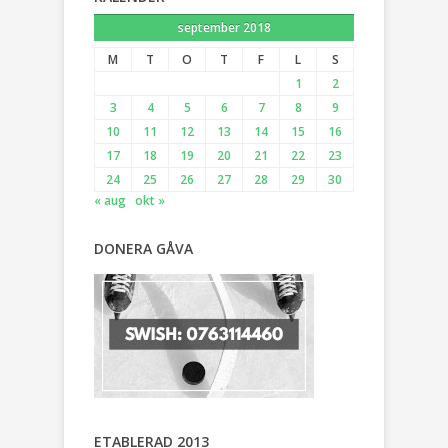
september 2018
M
T
O
T
F
L
S
1
2
3
4
5
6
7
8
9
10
11
12
13
14
15
16
17
18
19
20
21
22
23
24
25
26
27
28
29
30
« aug
okt »
DONERA GÅVA
ETABLERAD 2013