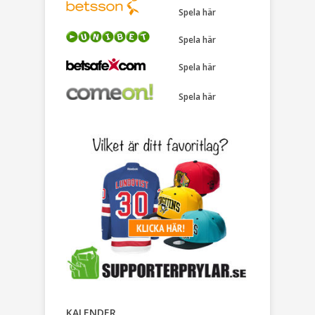
Spela här
Spela här
Spela här
Spela här
KALENDER