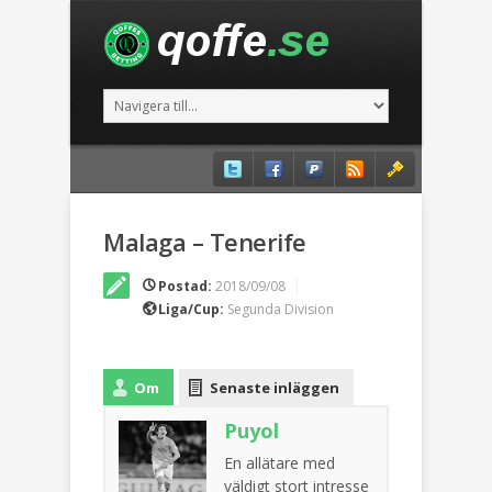
Malaga – Tenerife
Postad:
2018/09/08
Liga/Cup:
Segunda Division
Om
Senaste inläggen
Puyol
En allätare med
väldigt stort intresse