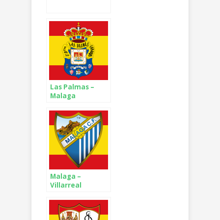
Las Palmas –
Malaga
Malaga –
Villarreal