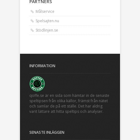
PARTNERS
Målservice
Spelsajten.nu
Stödlinjen.se
INFORMATION
qoffe.se är en sida som hämtar in de senaste
speltipsen från olika källor, främst från nätet
och samlar de på ett ställe. Det har aldrig
varit lättare att hitta speltips och analyser.
SENASTE INLÄGGEN