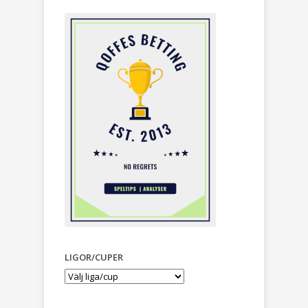
LIGOR/CUPER