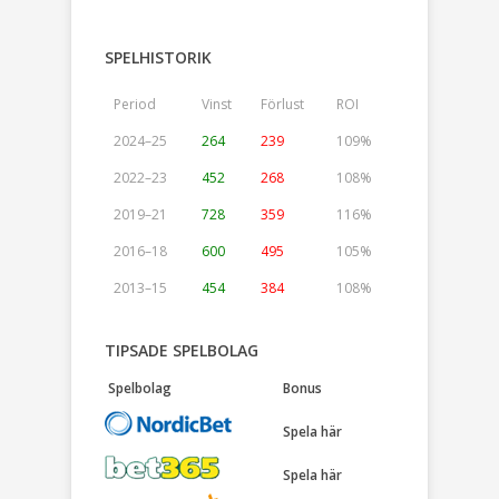
SPELHISTORIK
Period
Vinst
Förlust
ROI
2024–25
264
239
109%
2022–23
452
268
108%
2019–21
728
359
116%
2016–18
600
495
105%
2013–15
454
384
108%
TIPSADE SPELBOLAG
Spelbolag
Bonus
Spela här
Spela här