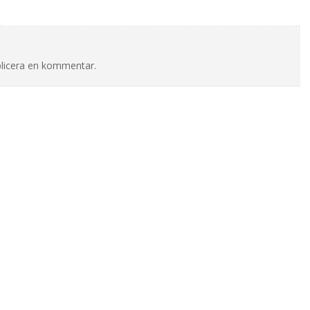
blicera en kommentar.