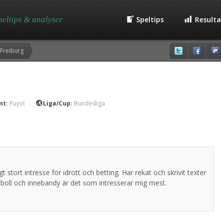
speltips & analyser
Speltips
Resulta
 Freiburg
nt:
Puyol
Liga/Cup:
Bundesliga
t stort intresse för idrott och betting. Har rekat och skrivit texter
otboll och innebandy är det som intresserar mig mest.