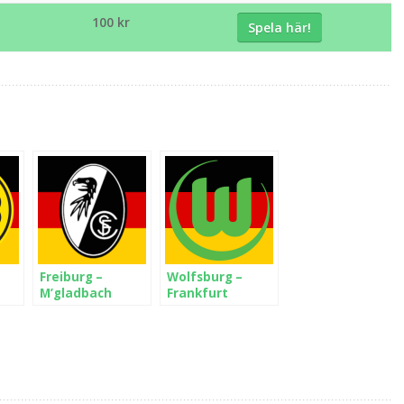
100 kr
Spela här!
Freiburg –
Wolfsburg –
M’gladbach
Frankfurt