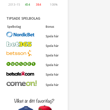
2013–15
454
384
108%
TIPSADE SPELBOLAG
Spelbolag
Bonus
Spela här
Spela här
Spela här
Spela här
Spela här
Spela här