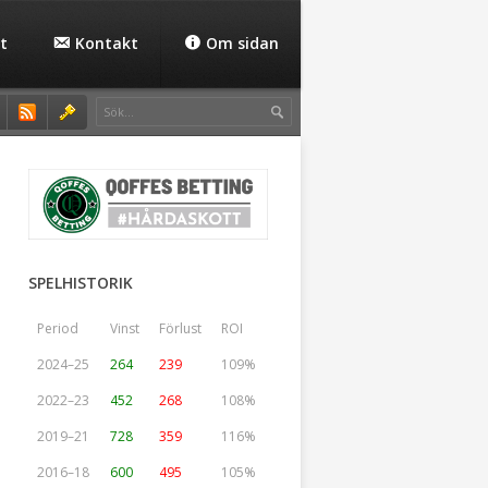
t
Kontakt
Om sidan
SPELHISTORIK
Period
Vinst
Förlust
ROI
2024–25
264
239
109%
2022–23
452
268
108%
2019–21
728
359
116%
2016–18
600
495
105%