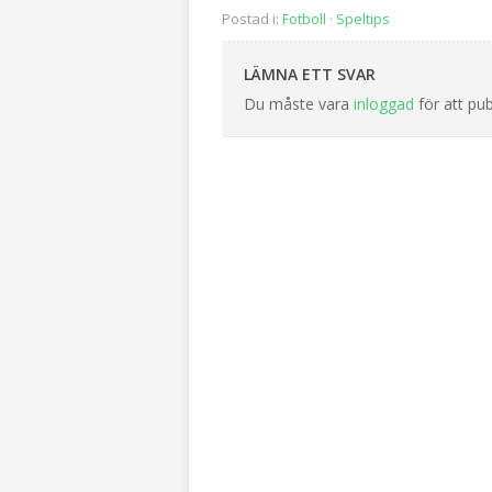
Postad i:
Fotboll
·
Speltips
LÄMNA ETT SVAR
Du måste vara
inloggad
för att pu