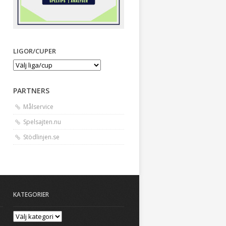
LIGOR/CUPER
PARTNERS
Målservice
Spelsajten.nu
Stödlinjen.se
KATEGORIER