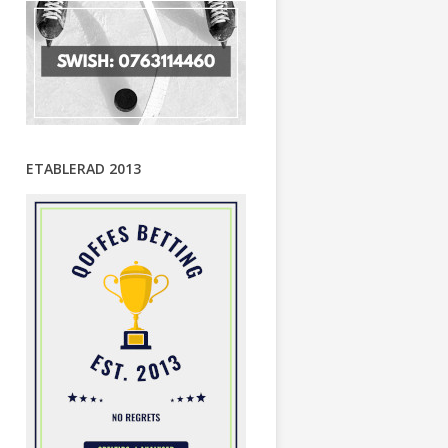
ETABLERAD 2013