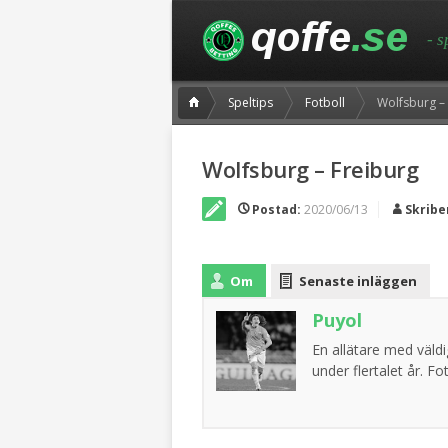
- 
Speltips
Fotboll
Wolfsburg –
Wolfsburg – Freiburg
Postad:
2020/06/13
Skribe
Om
Senaste inläggen
Puyol
En allätare med väldig
under flertalet år. F