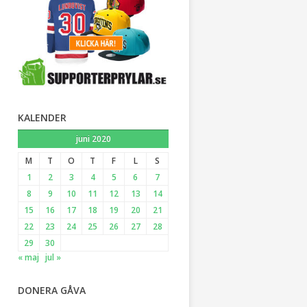
KALENDER
juni 2020
M
T
O
T
F
L
S
1
2
3
4
5
6
7
8
9
10
11
12
13
14
15
16
17
18
19
20
21
22
23
24
25
26
27
28
29
30
« maj
jul »
DONERA GÅVA