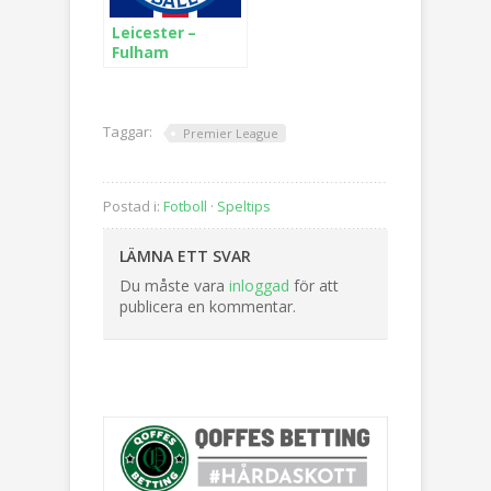
Leicester –
Fulham
Taggar:
Premier League
Postad i:
Fotboll
·
Speltips
LÄMNA ETT SVAR
Du måste vara
inloggad
för att
publicera en kommentar.