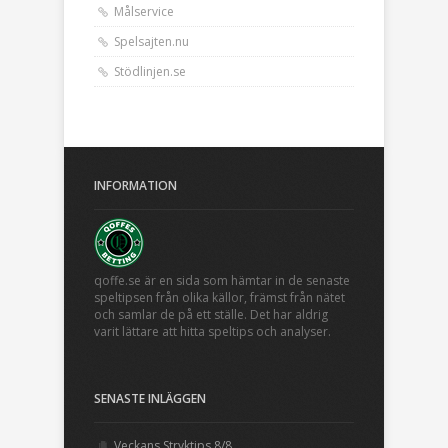
Målservice
Spelsajten.nu
Stödlinjen.se
INFORMATION
qoffe.se är en sida som hämtar in de senaste
speltipsen från olika källor, främst från nätet
och samlar de på ett ställe. Det har aldrig
varit lättare att hitta speltips och analyser.
SENASTE INLÄGGEN
Veckans Stryktips 8/8