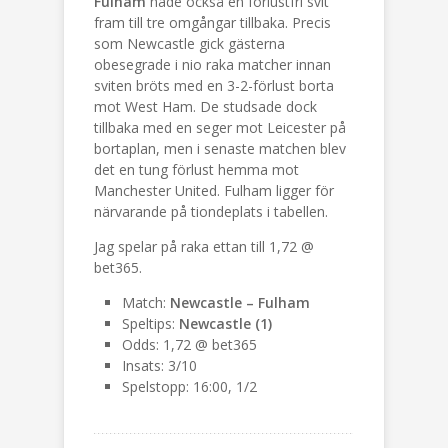
Fulham
hade också en förlustfri svit
fram till tre omgångar tillbaka. Precis
som Newcastle gick gästerna
obesegrade i nio raka matcher innan
sviten bröts med en 3-2-förlust borta
mot West Ham. De studsade dock
tillbaka med en seger mot Leicester på
bortaplan, men i senaste matchen blev
det en tung förlust hemma mot
Manchester United. Fulham ligger för
närvarande på tiondeplats i tabellen.
Jag spelar på raka ettan till 1,72 @
bet365.
Match:
Newcastle – Fulham
Speltips:
Newcastle (1)
Odds: 1,72 @ bet365
Insats: 3/10
Spelstopp: 16:00, 1/2