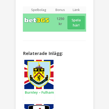
Spelbolag
Bonus
Länk
1250
Spela
kr
här!
Relaterade Inlägg:
Burnley – Fulham