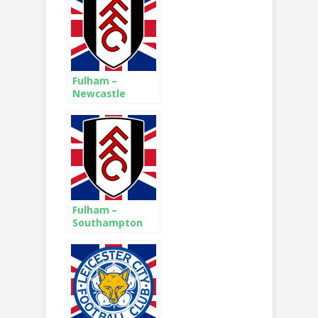
Fulham –
Newcastle
Fulham –
Southampton