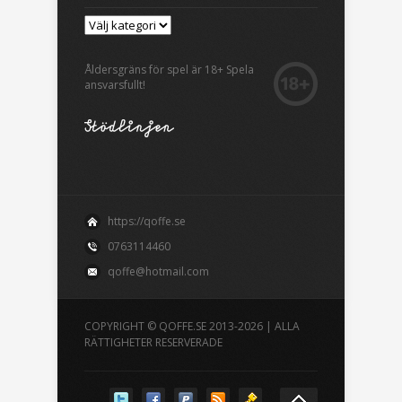
Åldersgräns för spel är 18+ Spela
ansvarsfullt!
https://qoffe.se
0763114460
qoffe@hotmail.com
COPYRIGHT © QOFFE.SE 2013-2026 | ALLA
RÄTTIGHETER RESERVERADE